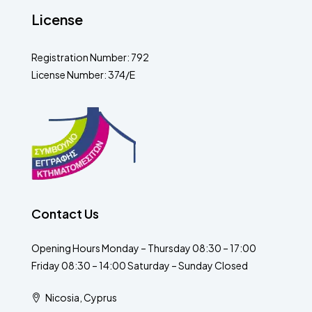
License
Registration Number: 792
License Number: 374/E
Contact Us
Opening Hours Monday – Thursday 08:30 – 17:00
Friday 08:30 – 14:00 Saturday – Sunday Closed
Nicosia, Cyprus