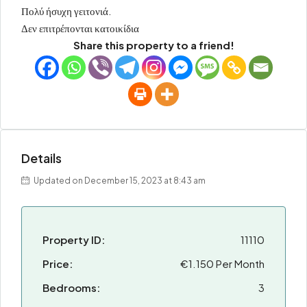
Πολύ ήσυχη γειτονιά.
Δεν επιτρέπονται κατοικίδια
Share this property to a friend!
Details
Updated on December 15, 2023 at 8:43 am
Property ID:
11110
Price:
€1.150 Per Month
Bedrooms:
3