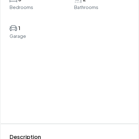
Bedrooms
Bathrooms
1
Garage
Description