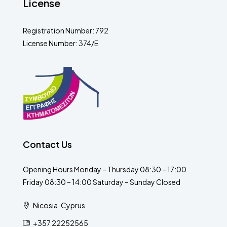
License
Registration Number: 792
License Number: 374/E
Contact Us
Opening Hours Monday – Thursday 08:30 – 17:00
Friday 08:30 – 14:00 Saturday – Sunday Closed
Nicosia, Cyprus
+357 22252565