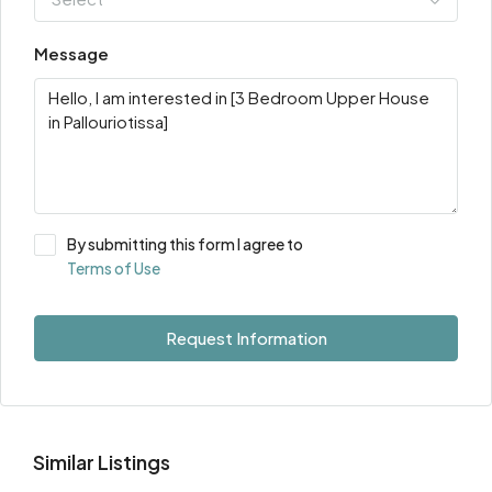
Message
By submitting this form I agree to
Terms of Use
Request Information
Similar Listings