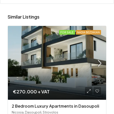
Similar Listings
FOR SALE
NADIA BEZDIKIAN
€270.000 + VAT
2 Bedroom Luxury Apartments in Dasoupoli
Nicosia, Dasoupoli, Strovolos