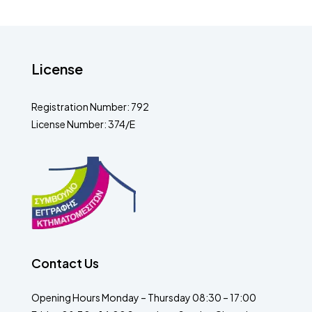
License
Registration Number: 792
License Number: 374/E
Contact Us
Opening Hours Monday – Thursday 08:30 – 17:00